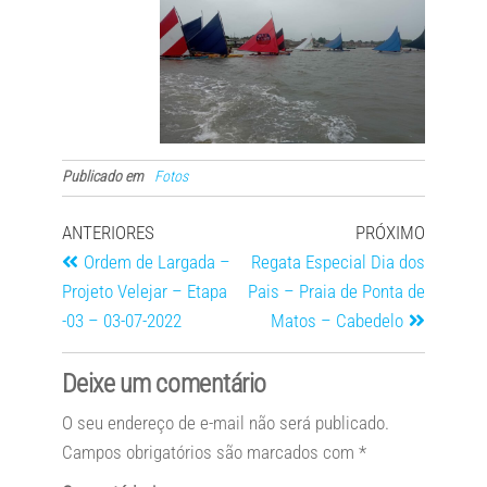
Publicado em
Fotos
ANTERIORES
PRÓXIMO
Ordem de Largada –
Regata Especial Dia dos
Projeto Velejar – Etapa
Pais – Praia de Ponta de
-03 – 03-07-2022
Matos – Cabedelo
Deixe um comentário
O seu endereço de e-mail não será publicado.
Campos obrigatórios são marcados com
*