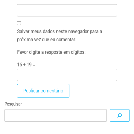
Salvar meus dados neste navegador para a
próxima vez que eu comentar.
Favor digite a resposta em dígitos:
16 + 19 =
Pesquisar