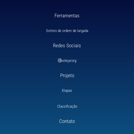
Ferramentas
Sorteio de ordem de largada
Redes Sociais
velejarorg
Projeto
Etapas
Classificação
Contato