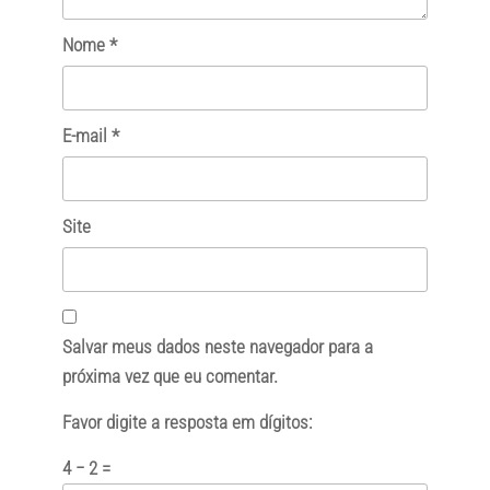
Nome
*
E-mail
*
Site
Salvar meus dados neste navegador para a
próxima vez que eu comentar.
Favor digite a resposta em dígitos:
4 − 2 =