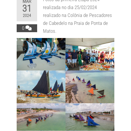
MAR
31
realizada no dia 25/02/2024
realizado na Colônia de Pescadores
2024
de Cabedelo na Praia de Ponta de
0
Matos.