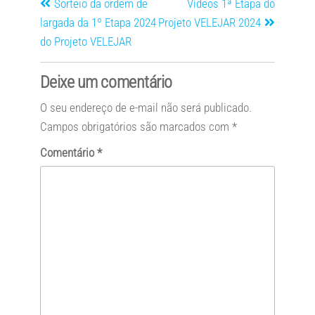
Sorteio da ordem de
Vídeos 1ª Etapa do
largada da 1º Etapa 2024
Projeto VELEJAR 2024
do Projeto VELEJAR
Deixe um comentário
O seu endereço de e-mail não será publicado.
Campos obrigatórios são marcados com
*
Comentário
*