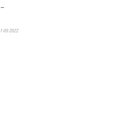
 –
01-05-2022