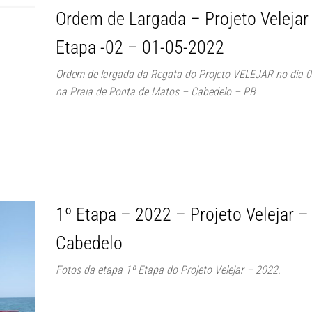
Ordem de Largada – Projeto Velejar
Etapa -02 – 01-05-2022
Ordem de largada da Regata do Projeto VELEJAR no dia 
na Praia de Ponta de Matos – Cabedelo – PB
1º Etapa – 2022 – Projeto Velejar –
Cabedelo
Fotos da etapa 1º Etapa do Projeto Velejar – 2022.