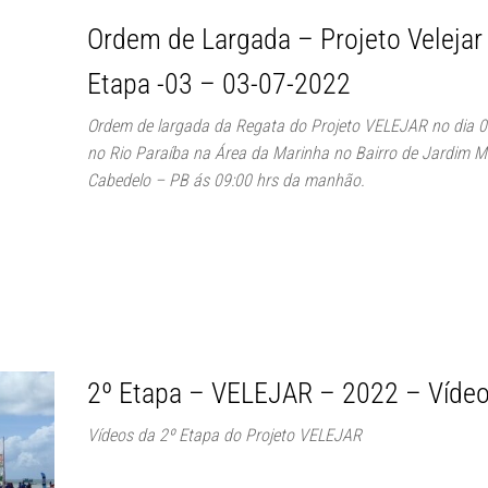
Ordem de Largada – Projeto Velejar
Etapa -03 – 03-07-2022
Ordem de largada da Regata do Projeto VELEJAR no dia 
no Rio Paraíba na Área da Marinha no Bairro de Jardim 
Cabedelo – PB ás 09:00 hrs da manhão.
2º Etapa – VELEJAR – 2022 – Víde
Vídeos da 2º Etapa do Projeto VELEJAR