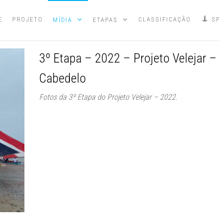
E
PROJETO
CLASSIFICAÇÃO
S
MÍDIA
ETAPAS
3º Etapa – 2022 – Projeto Velejar –
Cabedelo
Fotos da 3º Etapa do Projeto Velejar – 2022.