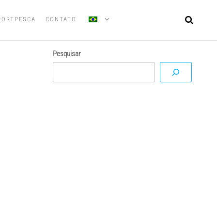
PORTPESCA
CONTATO
Pesquisar