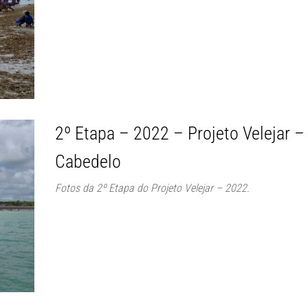
2º Etapa – 2022 – Projeto Velejar –
Cabedelo
Fotos da 2º Etapa do Projeto Velejar – 2022.