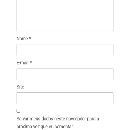
Nome
*
E-mail
*
Site
Salvar meus dados neste navegador para a
próxima vez que eu comentar.