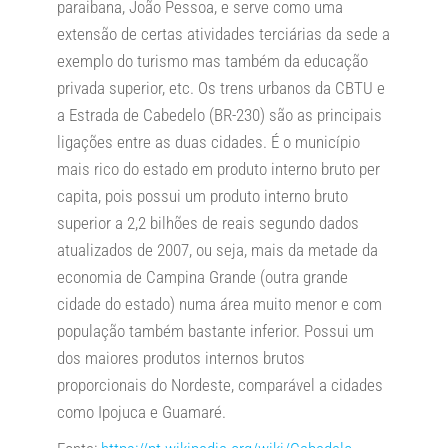
paraibana, João Pessoa, e serve como uma
extensão de certas atividades terciárias da sede a
exemplo do turismo mas também da educação
privada superior, etc. Os trens urbanos da CBTU e
a Estrada de Cabedelo (BR-230) são as principais
ligações entre as duas cidades. É o município
mais rico do estado em produto interno bruto per
capita, pois possui um produto interno bruto
superior a 2,2 bilhões de reais segundo dados
atualizados de 2007, ou seja, mais da metade da
economia de Campina Grande (outra grande
cidade do estado) numa área muito menor e com
população também bastante inferior. Possui um
dos maiores produtos internos brutos
proporcionais do Nordeste, comparável a cidades
como Ipojuca e Guamaré.