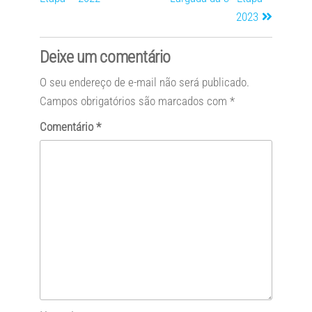
2023
Deixe um comentário
O seu endereço de e-mail não será publicado.
Campos obrigatórios são marcados com
*
Comentário
*